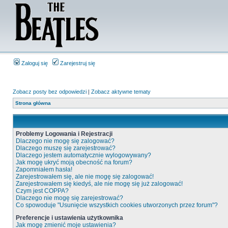
Zaloguj się
Zarejestruj się
Zobacz posty bez odpowiedzi
|
Zobacz aktywne tematy
Strona główna
Problemy Logowania i Rejestracji
Dlaczego nie mogę się zalogować?
Dlaczego muszę się zarejestrować?
Dlaczego jestem automatycznie wylogowywany?
Jak mogę ukryć moją obecność na forum?
Zapomniałem hasła!
Zarejestrowałem się, ale nie mogę się zalogować!
Zarejestrowałem się kiedyś, ale nie mogę się już zalogować!
Czym jest COPPA?
Dlaczego nie mogę się zarejestrować?
Co spowoduje "Usunięcie wszystkich cookies utworzonych przez forum"?
Preferencje i ustawienia użytkownika
Jak mogę zmienić moje ustawienia?