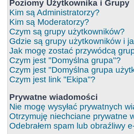
Poziomy Użytkownika i Grupy
Kim są Administratorzy?
Kim są Moderatorzy?
Czym są grupy użytkowników?
Gdzie są grupy użytkowników i j
Jak mogę zostać przywódcą gru
Czym jest "Domyślna grupa"?
Czym jest "Domyślna grupa użyt
Czym jest link "Ekipa"?
Prywatne wiadomości
Nie mogę wysyłać prywatnych wi
Otrzymuję niechciane prywatne 
Odebrałem spam lub obraźliwy e-