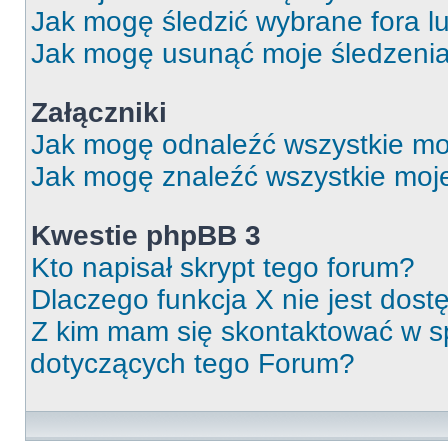
Jak mogę śledzić wybrane fora l
Jak mogę usunąć moje śledzeni
Załączniki
Jak mogę odnaleźć wszystkie moj
Jak mogę znaleźć wszystkie moje
Kwestie phpBB 3
Kto napisał skrypt tego forum?
Dlaczego funkcja X nie jest dos
Z kim mam się skontaktować w 
dotyczących tego Forum?