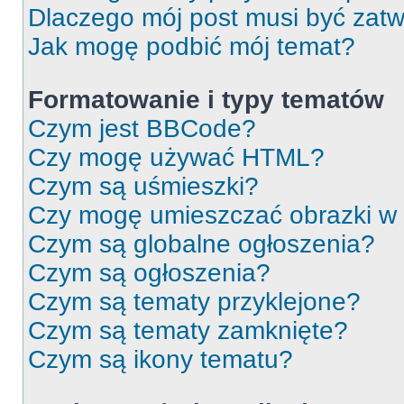
Dlaczego mój post musi być zat
Jak mogę podbić mój temat?
Formatowanie i typy tematów
Czym jest BBCode?
Czy mogę używać HTML?
Czym są uśmieszki?
Czy mogę umieszczać obrazki w
Czym są globalne ogłoszenia?
Czym są ogłoszenia?
Czym są tematy przyklejone?
Czym są tematy zamknięte?
Czym są ikony tematu?