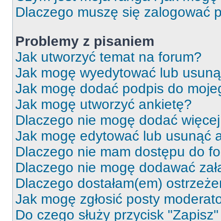
Dlaczego muszę się zalogować po 
Problemy z pisaniem
Jak utworzyć temat na forum?
Jak mogę wyedytować lub usuną
Jak mogę dodać podpis do moje
Jak mogę utworzyć ankietę?
Dlaczego nie mogę dodać więcej 
Jak mogę edytować lub usunąć a
Dlaczego nie mam dostępu do f
Dlaczego nie mogę dodawać zał
Dlaczego dostałam(em) ostrzeże
Jak mogę zgłosić posty moderat
Do czego służy przycisk "Zapisz